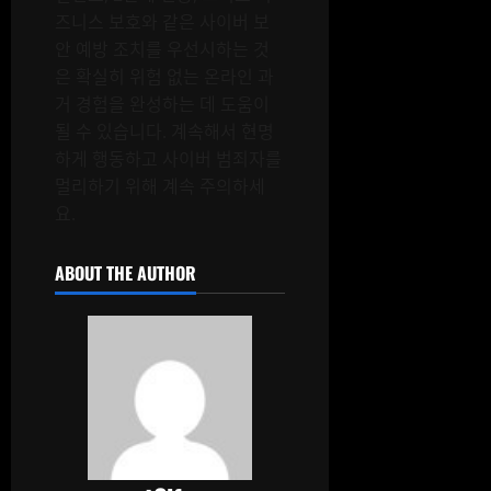
즈니스 보호와 같은 사이버 보
안 예방 조치를 우선시하는 것
은 확실히 위험 없는 온라인 과
거 경험을 완성하는 데 도움이
될 수 있습니다. 계속해서 현명
하게 행동하고 사이버 범죄자를
멀리하기 위해 계속 주의하세
요.
ABOUT THE AUTHOR