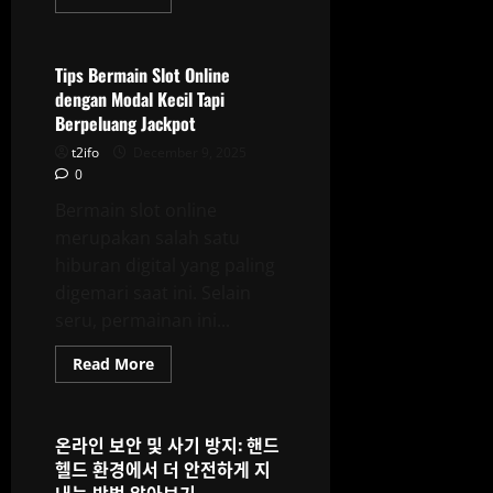
more
Uncategorized
about
Buy
Snap-
8
Tips Bermain Slot Online
Peptide:
dengan Modal Kecil Tapi
A
Comprehensive
Berpeluang Jackpot
Guide
to
t2ifo
December 9, 2025
This
0
Advanced
Cosmetic
Bermain slot online
Ingredient
merupakan salah satu
hiburan digital yang paling
digemari saat ini. Selain
seru, permainan ini...
Read
Read More
more
Uncategorized
about
Tips
Bermain
Slot
온라인 보안 및 사기 방지: 핸드
Online
헬드 환경에서 더 안전하게 지
dengan
Modal