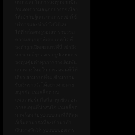
เหมาะสมในการลงทุนมากขึ้น
할
수
อัพเดทความสนุกอย่างต่อเนื่อง
있
는
ให้เข้ากับผู้เล่น สามารถเข้าใช้
온
라
บริการและทำกำไรได้เลย
인
플
ได้ที่ สล็อตทรูวอเลท รวบรวม
랫
ความสนุกสุดพิเศษ เทคนิคที่
폼
가
ลงตัวถูกเปิดเผยแพร่ที่นี่ เข้าถึง
이
드
ห้องเกมดีๆของเรา รูปแบบการ
ลงทุนคุ้มค่าทุกการวางเดิมพัน
แนวทางใหม่ในการลงทุนที่นี่ที่
เดียว สามารถที่จะเข้ามาร่วม
รับเงินรางวัลได้อย่างง่ายดาย
สนุกกับ เกมสล็อต บน
แพลตฟอร์มมือถือ ทุกขั้นตอน
การลงทุนที่น่าสนใจ เกมสล็อต
มาพร้อมกับรูปแบบเกมที่ดีที่สุด
ก็เริ่มสามารถที่จะเข้ามาทำ
เงินรางวัลได้ รูปแบบของการ