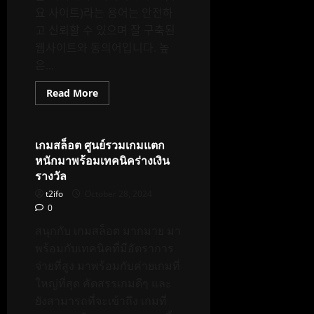
요 사이트)라는 용어는 안전하
고 신뢰할 수 있으며 잘 구축된
웹사이트와 동의어입니다. 높
은...
Read
Read More
more
Uncategorized
about
주
요
사
เกมสล็อต ศูนย์รวมเกมแตก
이
หนักมาพร้อมเทคนิคร่างเงิน
트
탐
รางวัล
색
(메
t2ifo
October 28, 2024
이
0
저
사
สนุกกับ เกมสล็อต มากมาย มา
이
트
พร้อมกับเทคนิคที่มีอัตราการ
):
안
จ่ายที่สูง มาพร้อมกับค่ายเกมที่
전
하
ใหญ่ที่สุด คัดสรรเกมดีๆ และ
고
신
ยังสามารถที่จะเข้าถึง เกมที่
뢰