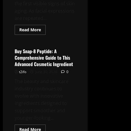
Winning
the first visible signs of skin
Today
aging. As facial expressions
are repeated...
Read
Read More
more
Uncategorized
about
Snap-
8
for
Buy Snap-8 Peptide: A
Fine
Comprehensive Guide to This
Lines:
A
Advanced Cosmetic Ingredient
Modern
Peptide
t2ifo
June 30, 2026
0
Approach
to
The beauty and skincare
Smoother-
Looking
industry continues to
Skin
evolve with innovative
ingredients designed to
support smoother and
younger-looking...
Read
Read More