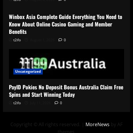
Blog
Winbox Asia Complete Guide Everything You Need to
Know About Online Casino Gaming and Member
Benefits
t2ifo
August 1, 2026
0
Uncategorized
PayID Pokies No Deposit Bonus Australia Claim Free
Spins and Start Winning Today
t2ifo
July 11, 2026
0
Copyright © All rights reserved.
|
MoreNews
by AF
themes.